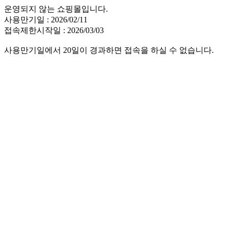
운영되지 않는 쇼핑몰입니다.
사용만기일 : 2026/02/11
접속제한시작일 : 2026/03/03
사용만기일에서 20일이 경과하면 접속을 하실 수 없습니다.